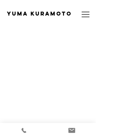
​YUMA KURAMOTO